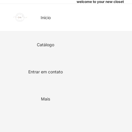
welcome to your new closet
Início
Catálogo
Entrar em contato
Mais